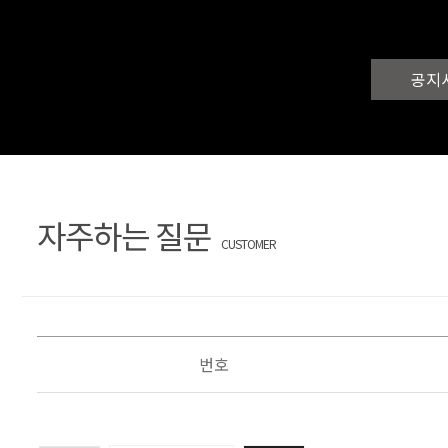
공지
자주하는 질문
CUSTOMER
번호