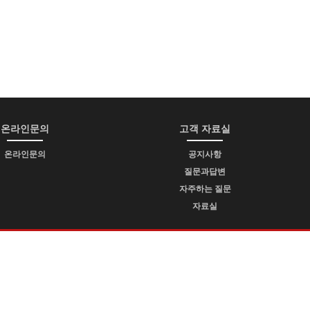
온라인문의
고객 자료실
온라인문의
공지사항
질문과답변
자주하는 질문
자료실