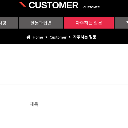
CUSTOMER
CUSTOMER
사항
질문과답변
자주하는 질문
자주하는 질문
Home
Customer
제목