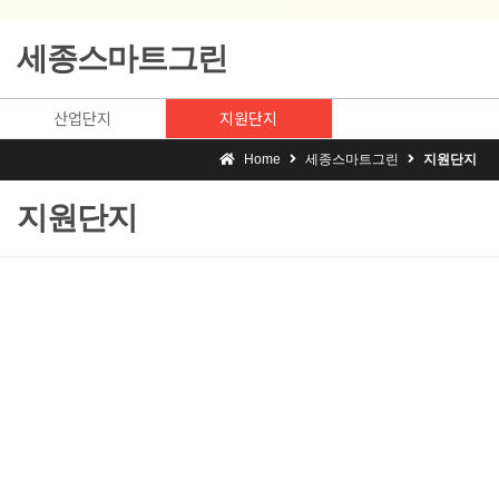
세종스마트그린
산업단지
지원단지
Home
세종스마트그린
지원단지
지원단지